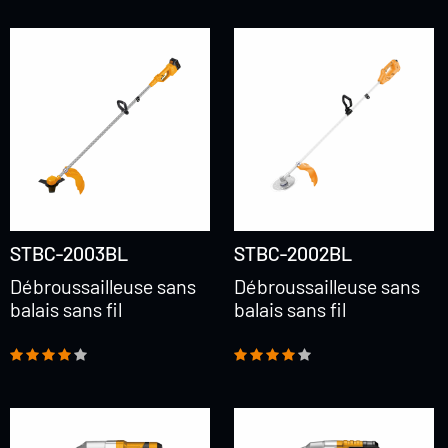
STBC-2003BL
STBC-2002BL
Débroussailleuse sans
Débroussailleuse sans
balais sans fil
balais sans fil