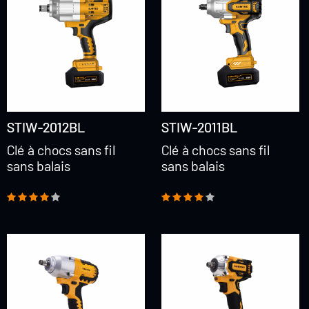
STIW-2012BL
STIW-2011BL
Clé à chocs sans fil
Clé à chocs sans fil
sans balais
sans balais