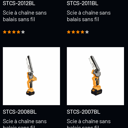
STCS-2012BL
STCS-2011BL
Scie à chaîne sans
Scie à chaîne sans
balais sans fil
balais sans fil
STCS-2008BL
STCS-2007BL
Scie à chaîne sans
Scie à chaîne sans
balais sans fil
balais sans fil