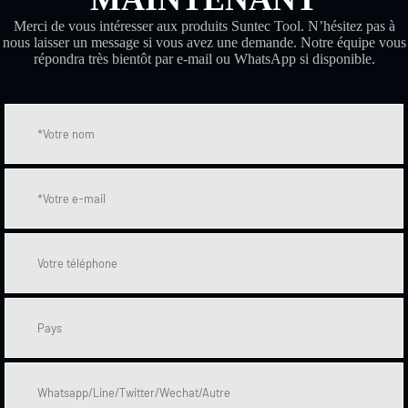
Merci de vous intéresser aux produits Suntec Tool. N’hésitez pas à
nous laisser un message si vous avez une demande. Notre équipe vous
répondra très bientôt par e-mail ou WhatsApp si disponible.