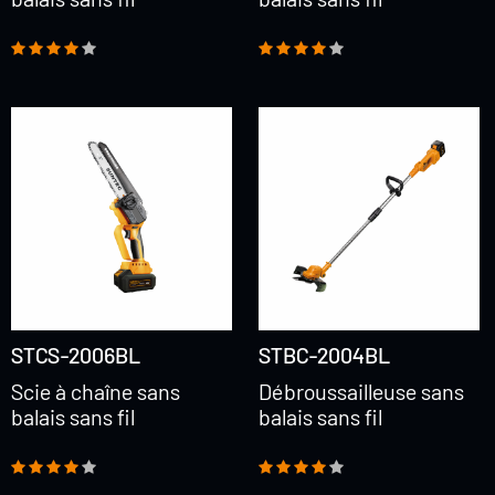
STCS-2006BL
STBC-2004BL
Scie à chaîne sans
Débroussailleuse sans
balais sans fil
balais sans fil