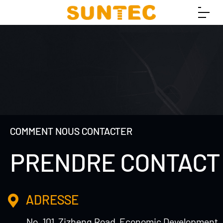
COMMENT NOUS CONTACTER
PRENDRE CONTACT
ADRESSE
No. 101, Zizheng Road, Economic Development