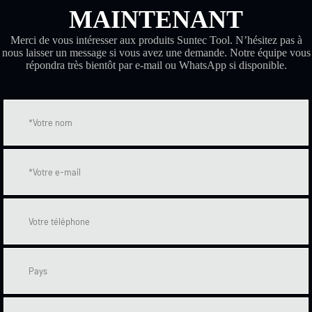
MAINTENANT
Merci de vous intéresser aux produits Suntec Tool. N’hésitez pas à
nous laisser un message si vous avez une demande. Notre équipe vous
répondra très bientôt par e-mail ou WhatsApp si disponible.